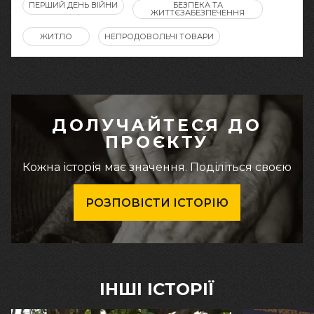
ПЕРШИЙ ДЕНЬ ВІЙНИ
БЕЗПЕКА ТА
ЖИТТЄЗАБЕЗПЕЧЕННЯ
ЖИТЛО
НЕПРОДОВОЛЬЧІ ТОВАРИ
ДОЛУЧАЙТЕСЯ ДО
ПРОЄКТУ
Кожна історія має значення. Поділіться своєю
РОЗПОВІСТИ ІСТОРІЮ
ІНШІ ІСТОРІЇ