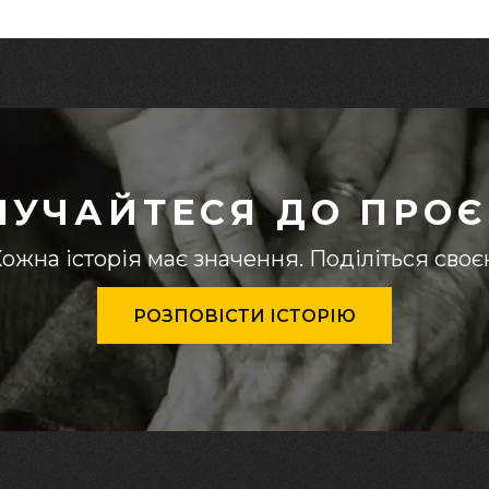
ЛУЧАЙТЕСЯ ДО ПРОЄ
ожна історія має значення. Поділіться сво
РОЗПОВІСТИ ІСТОРІЮ