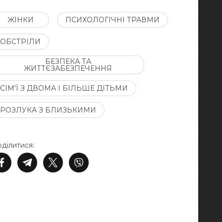
ЖІНКИ
ПСИХОЛОГІЧНІ ТРАВМИ
ОБСТРІЛИ
БЕЗПЕКА ТА
ЖИТТЄЗАБЕЗПЕЧЕННЯ
СІМ'Ї З ДВОМА І БІЛЬШЕ ДІТЬМИ
РОЗЛУКА З БЛИЗЬКИМИ
ділитися: