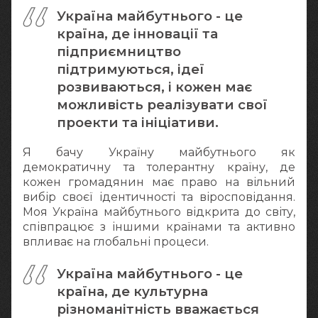
Україна майбутнього - це
країна, де інновації та
підприємництво
підтримуються, ідеї
розвиваються, і кожен має
можливість реалізувати свої
проекти та ініціативи.
Я бачу Україну майбутнього як
демократичну та толерантну країну, де
кожен громадянин має право на вільний
вибір своєї ідентичності та віросповідання.
Моя Україна майбутнього відкрита до світу,
співпрацює з іншими країнами та активно
впливає на глобальні процеси.
Україна майбутнього - це
країна, де культурна
різноманітність вважається