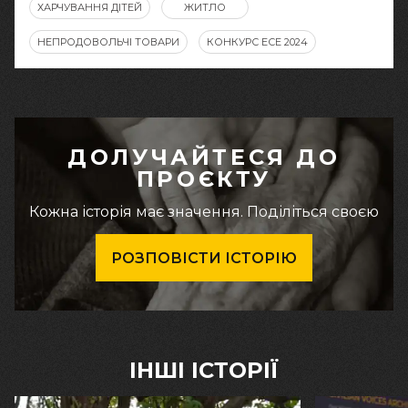
ХАРЧУВАННЯ ДІТЕЙ
ЖИТЛО
НЕПРОДОВОЛЬЧІ ТОВАРИ
КОНКУРС ЕСЕ 2024
ДОЛУЧАЙТЕСЯ ДО
ПРОЄКТУ
Кожна історія має значення. Поділіться своєю
РОЗПОВІСТИ ІСТОРІЮ
ІНШІ ІСТОРІЇ