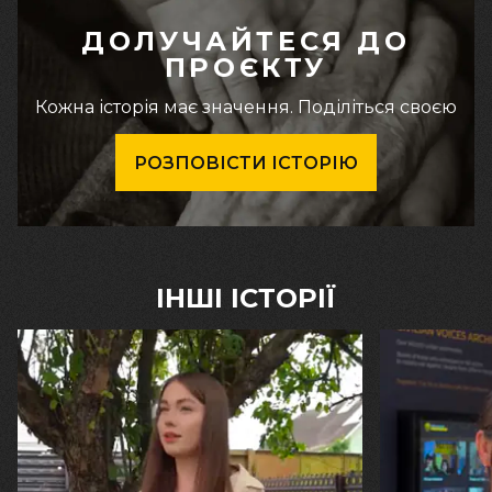
ДОЛУЧАЙТЕСЯ ДО
ПРОЄКТУ
Кожна історія має значення. Поділіться своєю
РОЗПОВІСТИ ІСТОРІЮ
ІНШІ ІСТОРІЇ