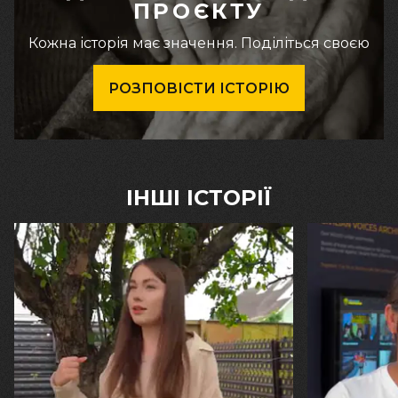
ПРОЄКТУ
Кожна історія має значення. Поділіться своєю
РОЗПОВІСТИ ІСТОРІЮ
ІНШІ ІСТОРІЇ