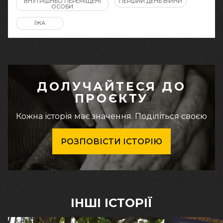
ВНУТРІШНЬО ПЕРЕМІЩЕНІ
ПЕРШИЙ ДЕНЬ ВІЙНИ
ОСОБИ
ЇЖА
ДОЛУЧАЙТЕСЯ ДО
ПРОЄКТУ
Кожна історія має значення. Поділіться своєю
РОЗПОВІСТИ ІСТОРІЮ
ІНШІ ІСТОРІЇ