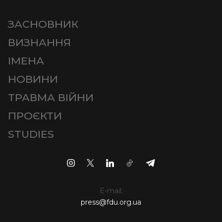
ЗАСНОВНИК
ВИЗНАННЯ
ІМЕНА
НОВИНИ
ТРАВМА ВІЙНИ
ПРОЄКТИ
STUDIES
E-mail:
press@fdu.org.ua