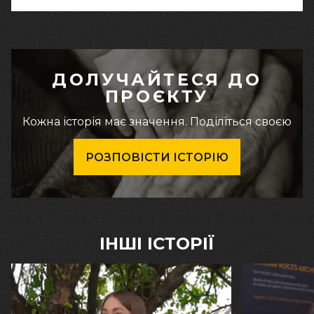
ДОЛУЧАЙТЕСЯ ДО
ПРОЄКТУ
Кожна історія має значення. Поділіться своєю
РОЗПОВІСТИ ІСТОРІЮ
ІНШІ ІСТОРІЇ