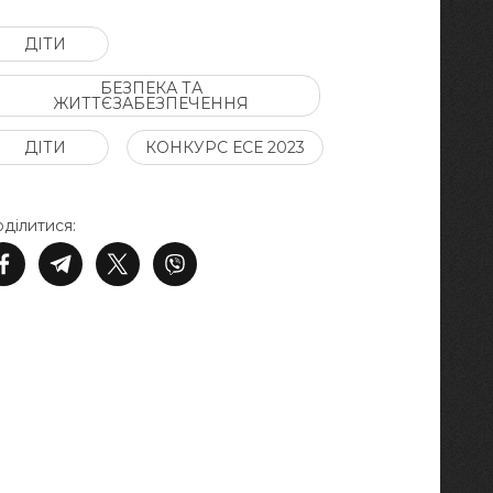
ДІТИ
БЕЗПЕКА ТА
ЖИТТЄЗАБЕЗПЕЧЕННЯ
ДІТИ
КОНКУРС ЕСЕ 2023
ділитися: