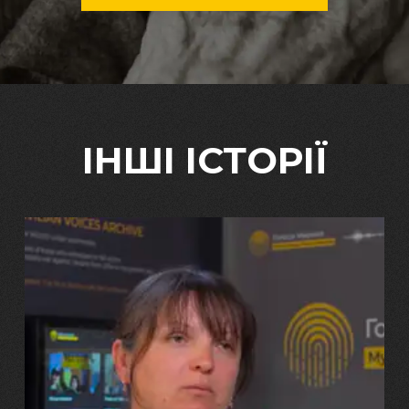
ІНШІ ІСТОРІЇ