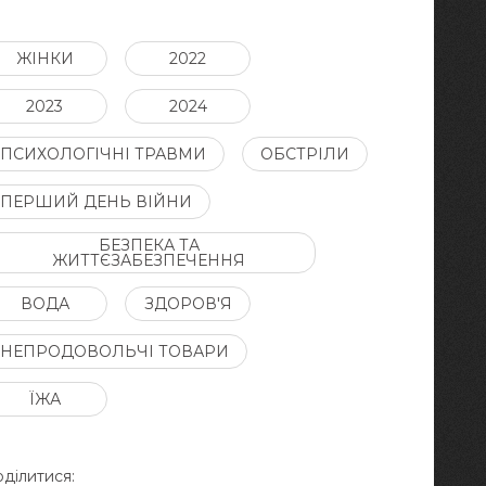
ЖІНКИ
2022
2023
2024
ПСИХОЛОГІЧНІ ТРАВМИ
ОБСТРІЛИ
ПЕРШИЙ ДЕНЬ ВІЙНИ
БЕЗПЕКА ТА
ЖИТТЄЗАБЕЗПЕЧЕННЯ
ВОДА
ЗДОРОВ'Я
НЕПРОДОВОЛЬЧІ ТОВАРИ
ЇЖА
ділитися: