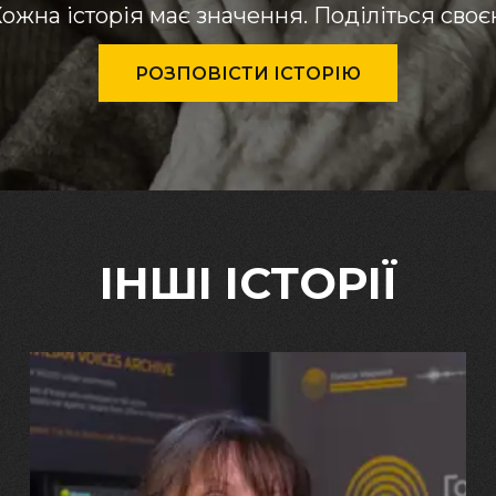
ожна історія має значення. Поділіться сво
РОЗПОВІСТИ ІСТОРІЮ
ІНШІ ІСТОРІЇ