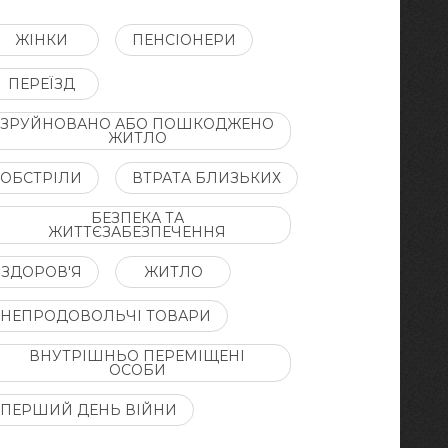
ЖІНКИ
ПЕНСІОНЕРИ
ПЕРЕЇЗД
ЗРУЙНОВАНО АБО ПОШКОДЖЕНО
ЖИТЛО
ОБСТРІЛИ
ВТРАТА БЛИЗЬКИХ
БЕЗПЕКА ТА
ЖИТТЄЗАБЕЗПЕЧЕННЯ
ЗДОРОВ'Я
ЖИТЛО
НЕПРОДОВОЛЬЧІ ТОВАРИ
ВНУТРІШНЬО ПЕРЕМІЩЕНІ
ОСОБИ
ПЕРШИЙ ДЕНЬ ВІЙНИ