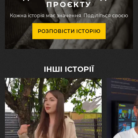
ПРОЄКТУ
Кожна історія має значення. Поділіться своєю
РОЗПОВІСТИ ІСТОРІЮ
ІНШІ ІСТОРІЇ