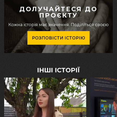
ДОЛУЧАЙТЕСЯ ДО
ПРОЄКТУ
Кожна історія має значення. Поділіться своєю
РОЗПОВІСТИ ІСТОРІЮ
ІНШІ ІСТОРІЇ