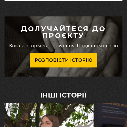
ДОЛУЧАЙТЕСЯ ДО
ПРОЄКТУ
Кожна історія має значення. Поділіться своєю
РОЗПОВІСТИ ІСТОРІЮ
ІНШІ ІСТОРІЇ