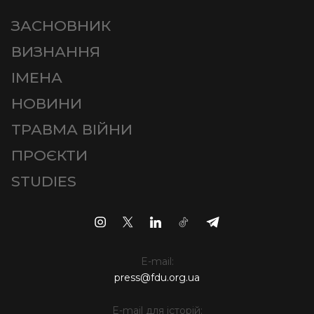
ЗАСНОВНИК
ВИЗНАННЯ
ІМЕНА
НОВИНИ
ТРАВМА ВІЙНИ
ПРОЄКТИ
STUDIES
E-mail:
press@fdu.org.ua
E-mail для історій: