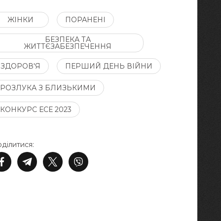
ЖІНКИ
ПОРАНЕНІ
БЕЗПЕКА ТА
ЖИТТЄЗАБЕЗПЕЧЕННЯ
ЗДОРОВ'Я
ПЕРШИЙ ДЕНЬ ВІЙНИ
РОЗЛУКА З БЛИЗЬКИМИ
КОНКУРС ЕСЕ 2023
ділитися: