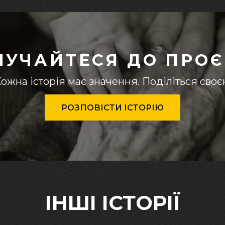
ЛУЧАЙТЕСЯ ДО ПРОЄ
ожна історія має значення. Поділіться сво
РОЗПОВІСТИ ІСТОРІЮ
ІНШІ ІСТОРІЇ