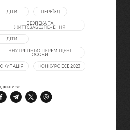
ДІТИ
ПЕРЕЇЗД
БЕЗПЕКА ТА
ЖИТТЄЗАБЕЗПЕЧЕННЯ
ДІТИ
ВНУТРІШНЬО ПЕРЕМІЩЕНІ
ОСОБИ
ОКУПАЦІЯ
КОНКУРС ЕСЕ 2023
ділитися: