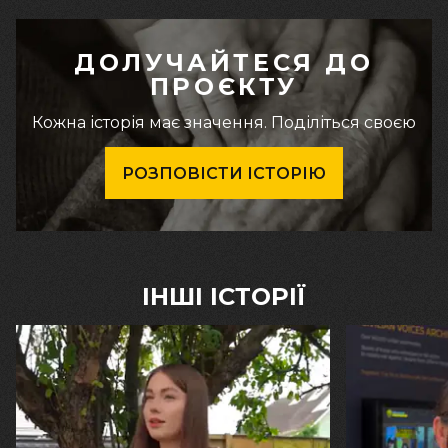
ДОЛУЧАЙТЕСЯ ДО
ПРОЄКТУ
Кожна історія має значення. Поділіться своєю
РОЗПОВІСТИ ІСТОРІЮ
ІНШІ ІСТОРІЇ