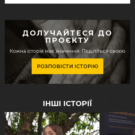
ДОЛУЧАЙТЕСЯ ДО
ПРОЄКТУ
Кожна історія має значення. Поділіться своєю
РОЗПОВІСТИ ІСТОРІЮ
ІНШІ ІСТОРІЇ