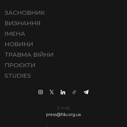
ЗАСНОВНИК
ВИЗНАННЯ
ІМЕНА
НОВИНИ
ТРАВМА ВІЙНИ
ПРОЄКТИ
STUDIES
E-mail:
press@fdu.org.ua