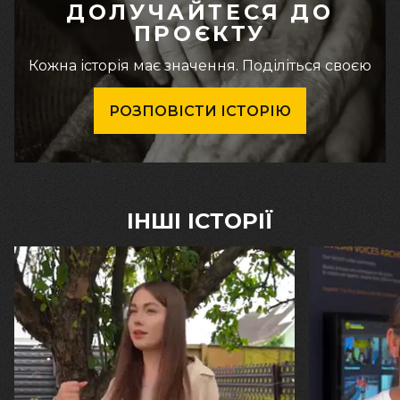
ДОЛУЧАЙТЕСЯ ДО
ПРОЄКТУ
Кожна історія має значення. Поділіться своєю
РОЗПОВІСТИ ІСТОРІЮ
ІНШІ ІСТОРІЇ