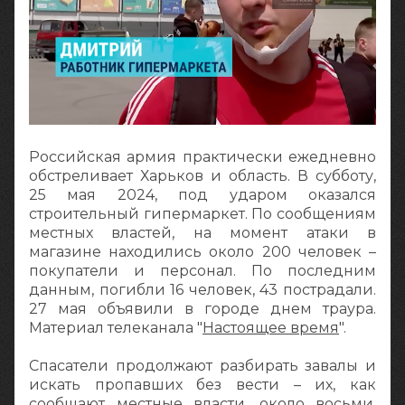
Российская армия практически ежедневно
обстреливает Харьков и область. В субботу,
25 мая 2024, под ударом оказался
строительный гипермаркет. По сообщениям
местных властей, на момент атаки в
магазине находились около 200 человек –
покупатели и персонал. По последним
данным, погибли 16 человек, 43 пострадали.
27 мая объявили в городе днем траура.
Материал телеканала "
Настоящее время
".
Спасатели продолжают разбирать завалы и
искать пропавших без вести – их, как
сообщают местные власти, около восьми.