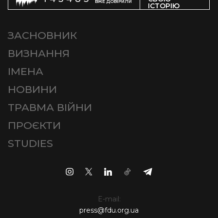
ВЖЕ ДОВІРИЛИ
ІСТОРІЮ
ЗАСНОВНИК
ВИЗНАННЯ
ІМЕНА
НОВИНИ
ТРАВМА ВІЙНИ
ПРОЄКТИ
STUDIES
E-mail:
press@fdu.org.ua