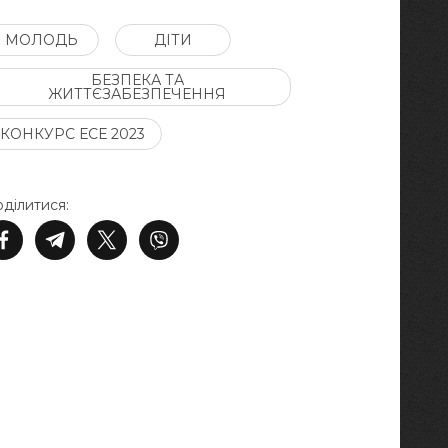
МОЛОДЬ
ДІТИ
БЕЗПЕКА ТА
ЖИТТЄЗАБЕЗПЕЧЕННЯ
КОНКУРС ЕСЕ 2023
ділитися: