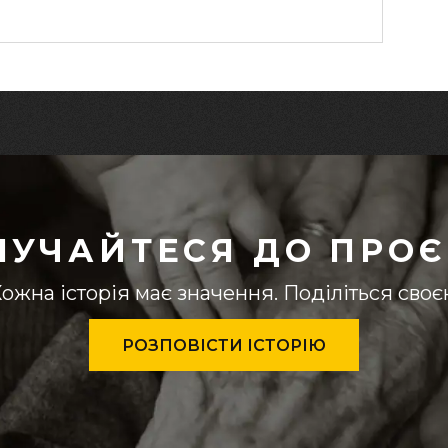
ЛУЧАЙТЕСЯ ДО ПРОЄ
ожна історія має значення. Поділіться сво
РОЗПОВІСТИ ІСТОРІЮ