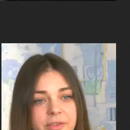
27.07.2026
Олександра Лініченко