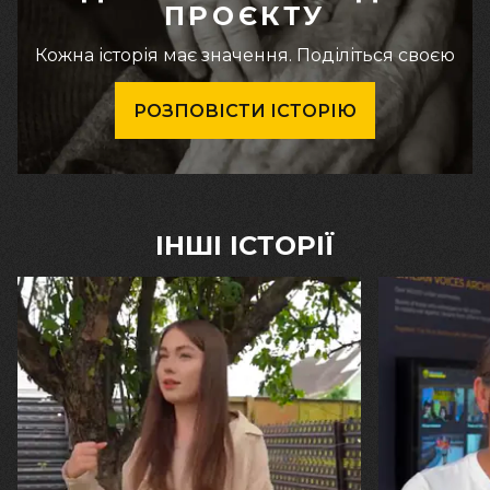
ПРОЄКТУ
Кожна історія має значення. Поділіться своєю
РОЗПОВІСТИ ІСТОРІЮ
ІНШІ ІСТОРІЇ