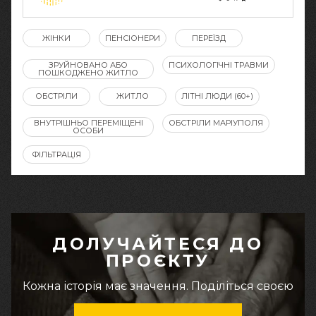
ЖІНКИ
ПЕНСІОНЕРИ
ПЕРЕЇЗД
ЗРУЙНОВАНО АБО
ПСИХОЛОГІЧНІ ТРАВМИ
ПОШКОДЖЕНО ЖИТЛО
ОБСТРІЛИ
ЖИТЛО
ЛІТНІ ЛЮДИ (60+)
ВНУТРІШНЬО ПЕРЕМІЩЕНІ
ОБСТРІЛИ МАРІУПОЛЯ
ОСОБИ
ФІЛЬТРАЦІЯ
ДОЛУЧАЙТЕСЯ ДО
ПРОЄКТУ
Кожна історія має значення. Поділіться своєю