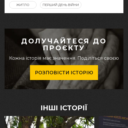
ЖИТЛО
ПЕРШИЙ ДЕНЬ ВІЙНИ
ДОЛУЧАЙТЕСЯ ДО
ПРОЄКТУ
Кожна історія має значення. Поділіться своєю
РОЗПОВІСТИ ІСТОРІЮ
ІНШІ ІСТОРІЇ