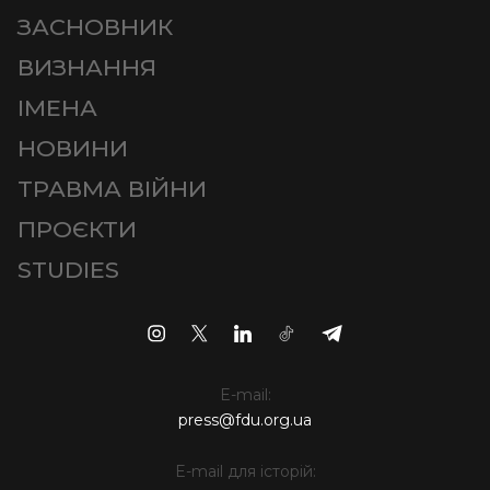
ЗАСНОВНИК
ВИЗНАННЯ
ІМЕНА
НОВИНИ
ТРАВМА ВІЙНИ
ПРОЄКТИ
STUDIES
E-mail:
press@fdu.org.ua
E-mail для історій: