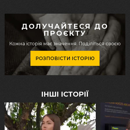
ДОЛУЧАЙТЕСЯ ДО
ПРОЄКТУ
Кожна історія має значення. Поділіться своєю
РОЗПОВІСТИ ІСТОРІЮ
ІНШІ ІСТОРІЇ