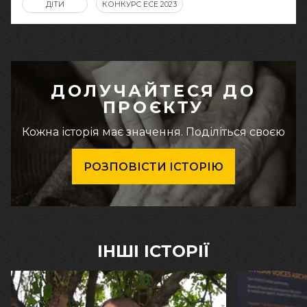
ДІТИ
КОНКУРС ЕСЕ 2023
ДОЛУЧАЙТЕСЯ ДО
ПРОЄКТУ
Кожна історія має значення. Поділіться своєю
РОЗПОВІСТИ ІСТОРІЮ
ІНШІ ІСТОРІЇ