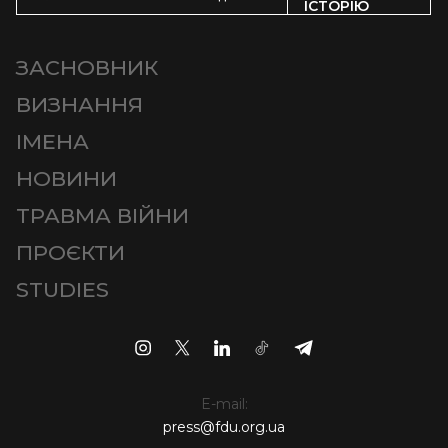
ІСТОРІЮ
ЗАСНОВНИК
ВИЗНАННЯ
ІМЕНА
НОВИНИ
ТРАВМА ВІЙНИ
ПРОЄКТИ
STUDIES
E-mail:
press@fdu.org.ua