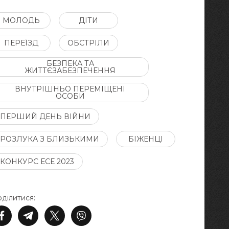
МОЛОДЬ
ДІТИ
ПЕРЕЇЗД
ОБСТРІЛИ
БЕЗПЕКА ТА
ЖИТТЄЗАБЕЗПЕЧЕННЯ
ВНУТРІШНЬО ПЕРЕМІЩЕНІ
ОСОБИ
ПЕРШИЙ ДЕНЬ ВІЙНИ
РОЗЛУКА З БЛИЗЬКИМИ
БІЖЕНЦІ
КОНКУРС ЕСЕ 2023
ділитися: