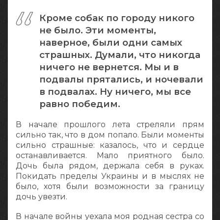
Кроме собак по городу никого
не было. Эти моменты,
наверное, были одни самых
страшных. Думали, что никогда
ничего не вернется. Мы и в
подвалы прятались, и ночевали
в подвалах. Ну ничего, мы все
равно победим.
В начале прошлого лета стреляли прям
сильно так, что в дом попало. Были моменты
сильно страшные: казалось, что и сердце
останавливается. Мало приятного было.
Дочь была рядом, держала себя в руках.
Покидать пределы Украины и в мыслях не
было, хотя были возможности за границу
дочь увезти.
В начале войны уехала моя родная сестра со