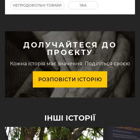
НЕПРОДОВОЛЬЧІ ТОВАРИ
ЇЖА
ДОЛУЧАЙТЕСЯ ДО
ПРОЄКТУ
Кожна історія має значення. Поділіться своєю
РОЗПОВІСТИ ІСТОРІЮ
ІНШІ ІСТОРІЇ