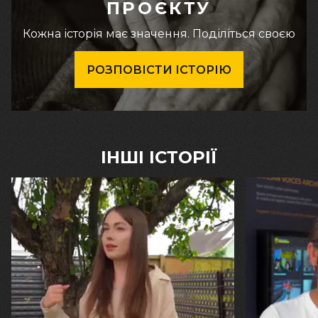
ПРОЄКТУ
Кожна історія має значення. Поділіться своєю
РОЗПОВІСТИ ІСТОРІЮ
ІНШІ ІСТОРІЇ
30.07.2026
29.07.2026