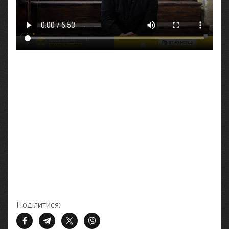
Поділитися: