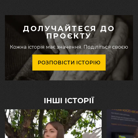
ДОЛУЧАЙТЕСЯ ДО
ПРОЄКТУ
Кожна історія має значення. Поділіться своєю
РОЗПОВІСТИ ІСТОРІЮ
ІНШІ ІСТОРІЇ