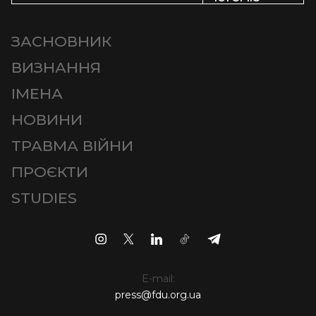
ЗАСНОВНИК
ВИЗНАННЯ
ІМЕНА
НОВИНИ
ТРАВМА ВІЙНИ
ПРОЄКТИ
STUDIES
E-mail:
press@fdu.org.ua