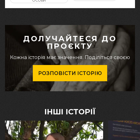
ОСОБИ
ДОЛУЧАЙТЕСЯ ДО
ПРОЄКТУ
Кожна історія має значення. Поділіться своєю
РОЗПОВІСТИ ІСТОРІЮ
ІНШІ ІСТОРІЇ