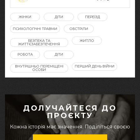
ЖІНКИ
ДІТИ
ПЕРЕЇЗД
ПСИХОЛОГІЧНІ ТРАВМИ
ОБСТРІЛИ
БЕЗПЕКА ТА
ЖИТЛО
ЖИТТЄЗАБЕЗПЕЧЕННЯ
РОБОТА
ДІТИ
ВНУТРІШНЬО ПЕРЕМІЩЕНІ
ПЕРШИЙ ДЕНЬ ВІЙНИ
ОСОБИ
ДОЛУЧАЙТЕСЯ ДО
ПРОЄКТУ
Кожна історія має значення. Поділіться своєю