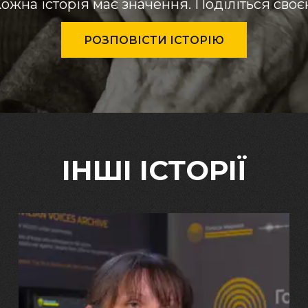
ожна історія має значення. Поділіться сво
РОЗПОВІСТИ ІСТОРІЮ
ІНШІ ІСТОРІЇ