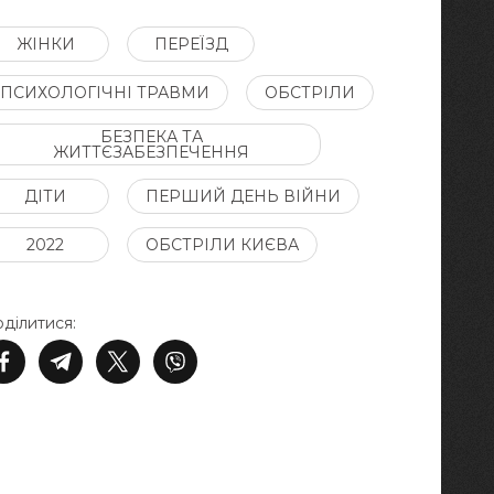
ЖІНКИ
ПЕРЕЇЗД
ПСИХОЛОГІЧНІ ТРАВМИ
ОБСТРІЛИ
БЕЗПЕКА ТА
ЖИТТЄЗАБЕЗПЕЧЕННЯ
ДІТИ
ПЕРШИЙ ДЕНЬ ВІЙНИ
2022
ОБСТРІЛИ КИЄВА
ділитися: