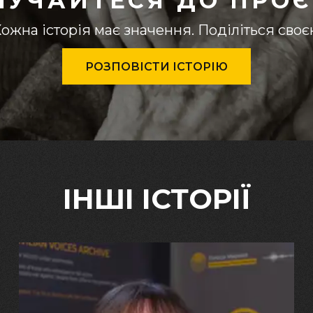
ЛУЧАЙТЕСЯ ДО ПРОЄ
ожна історія має значення. Поділіться сво
РОЗПОВІСТИ ІСТОРІЮ
ІНШІ ІСТОРІЇ