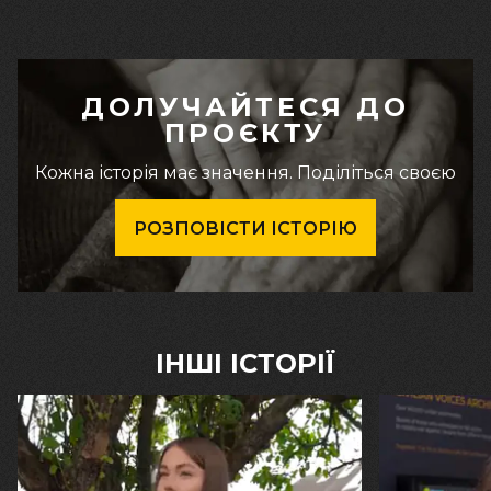
ДОЛУЧАЙТЕСЯ ДО
ПРОЄКТУ
Кожна історія має значення. Поділіться своєю
РОЗПОВІСТИ ІСТОРІЮ
ІНШІ ІСТОРІЇ