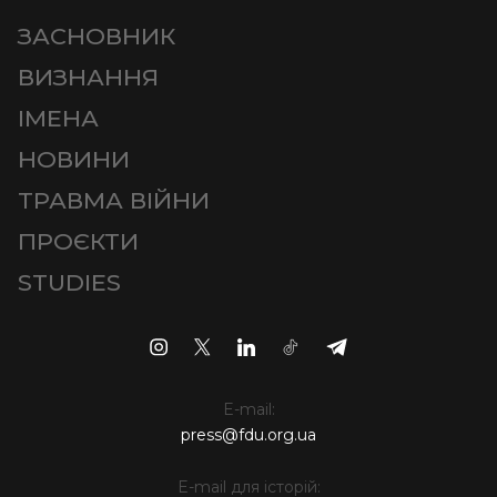
ЗАСНОВНИК
ВИЗНАННЯ
ІМЕНА
НОВИНИ
ТРАВМА ВІЙНИ
ПРОЄКТИ
STUDIES
E-mail:
press@fdu.org.ua
E-mail для історій: