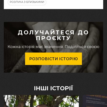
РОЗЛУКА З БЛИЗЬКИМИ
ДОЛУЧАЙТЕСЯ ДО
ПРОЄКТУ
Кожна історія має значення. Поділіться своєю
РОЗПОВІСТИ ІСТОРІЮ
ІНШІ ІСТОРІЇ