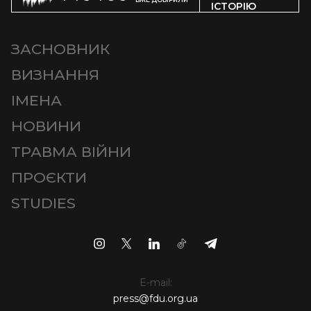
ІСТОРІЮ
ЗАСНОВНИК
ВИЗНАННЯ
ІМЕНА
НОВИНИ
ТРАВМА ВІЙНИ
ПРОЄКТИ
STUDIES
E-mail:
press@fdu.org.ua