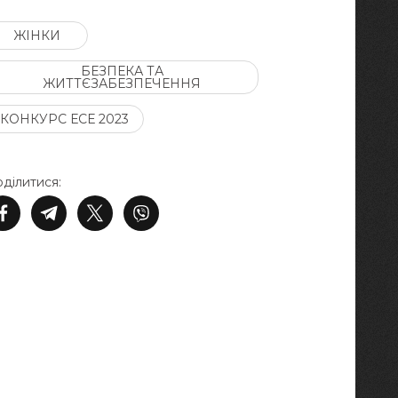
ЖІНКИ
БЕЗПЕКА ТА
ЖИТТЄЗАБЕЗПЕЧЕННЯ
КОНКУРС ЕСЕ 2023
ділитися: