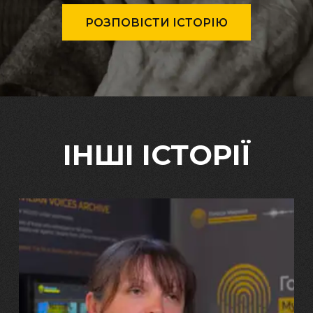
РОЗПОВІСТИ ІСТОРІЮ
ІНШІ ІСТОРІЇ