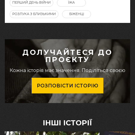
ПЕРШИЙ ДЕНЬ ВІЙНИ
ЇЖА
РОЗЛУКА З БЛИЗЬКИМИ
БІЖЕНЦІ
ДОЛУЧАЙТЕСЯ ДО
ПРОЄКТУ
Кожна історія має значення. Поділіться своєю
РОЗПОВІСТИ ІСТОРІЮ
ІНШІ ІСТОРІЇ