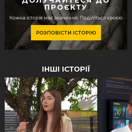
ДОЛУЧАЙТЕСЯ ДО
ПРОЄКТУ
Кожна історія має значення. Поділіться своєю
РОЗПОВІСТИ ІСТОРІЮ
ІНШІ ІСТОРІЇ