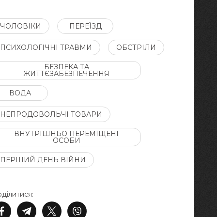
ЧОЛОВІКИ
ПЕРЕЇЗД
ПСИХОЛОГІЧНІ ТРАВМИ
ОБСТРІЛИ
БЕЗПЕКА ТА
ЖИТТЄЗАБЕЗПЕЧЕННЯ
ВОДА
НЕПРОДОВОЛЬЧІ ТОВАРИ
ВНУТРІШНЬО ПЕРЕМІЩЕНІ
ОСОБИ
ПЕРШИЙ ДЕНЬ ВІЙНИ
ділитися: