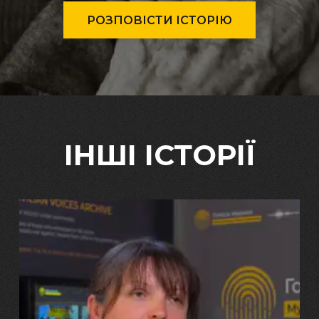
РОЗПОВІСТИ ІСТОРІЮ
ІНШІ ІСТОРІЇ