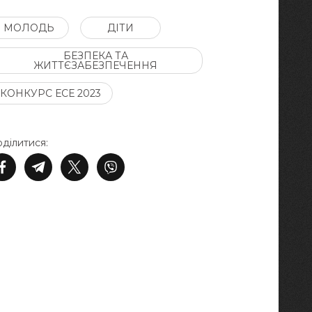
МОЛОДЬ
ДІТИ
БЕЗПЕКА ТА
ЖИТТЄЗАБЕЗПЕЧЕННЯ
КОНКУРС ЕСЕ 2023
ділитися: