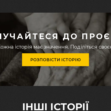
ЛУЧАЙТЕСЯ ДО ПРОЄ
ожна історія має значення. Поділіться сво
РОЗПОВІСТИ ІСТОРІЮ
ІНШІ ІСТОРІЇ