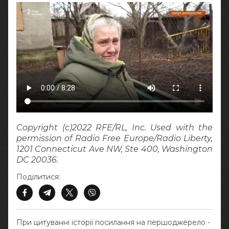
Copyright (c)2022 RFE/RL, Inc. Used with the
permission of Radio Free Europe/Radio Liberty,
1201 Connecticut Ave NW, Ste 400, Washington
DC 20036.
Поділитися:
При цитуванні історії посилання на першоджерело -