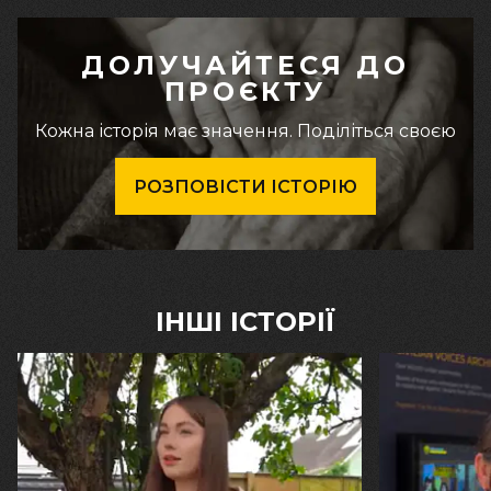
ДОЛУЧАЙТЕСЯ ДО
ПРОЄКТУ
Кожна історія має значення. Поділіться своєю
РОЗПОВІСТИ ІСТОРІЮ
ІНШІ ІСТОРІЇ