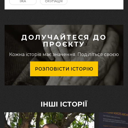
ЇЖА
ОКУПАЦІЯ
ДОЛУЧАЙТЕСЯ ДО
ПРОЄКТУ
Кожна історія має значення. Поділіться своєю
РОЗПОВІСТИ ІСТОРІЮ
ІНШІ ІСТОРІЇ