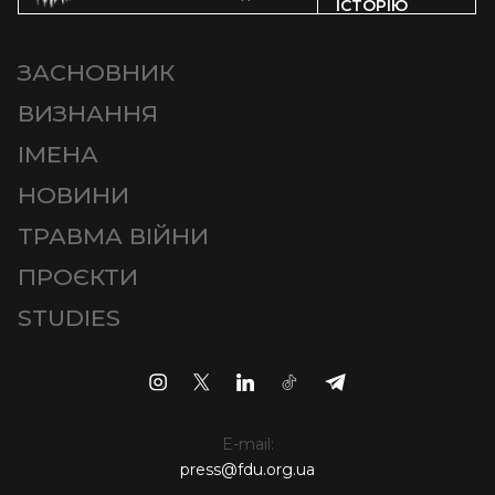
ІСТОРІЮ
ЗАСНОВНИК
ВИЗНАННЯ
ІМЕНА
НОВИНИ
ТРАВМА ВІЙНИ
ПРОЄКТИ
STUDIES
E-mail:
press@fdu.org.ua