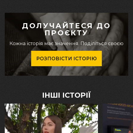
ДОЛУЧАЙТЕСЯ ДО
ПРОЄКТУ
Кожна історія має значення. Поділіться своєю
РОЗПОВІСТИ ІСТОРІЮ
ІНШІ ІСТОРІЇ