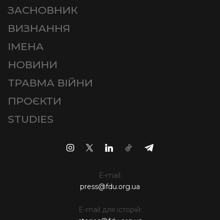
ЗАСНОВНИК
ВИЗНАННЯ
ІМЕНА
НОВИНИ
ТРАВМА ВІЙНИ
ПРОЄКТИ
STUDIES
E-mail:
press@fdu.org.ua
E-mail для історій: