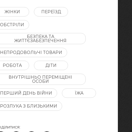
ЖІНКИ
ПЕРЕЇЗД
ОБСТРІЛИ
БЕЗПЕКА ТА
ЖИТТЄЗАБЕЗПЕЧЕННЯ
НЕПРОДОВОЛЬЧІ ТОВАРИ
РОБОТА
ДІТИ
ВНУТРІШНЬО ПЕРЕМІЩЕНІ
ОСОБИ
ПЕРШИЙ ДЕНЬ ВІЙНИ
ЇЖА
РОЗЛУКА З БЛИЗЬКИМИ
ділитися: