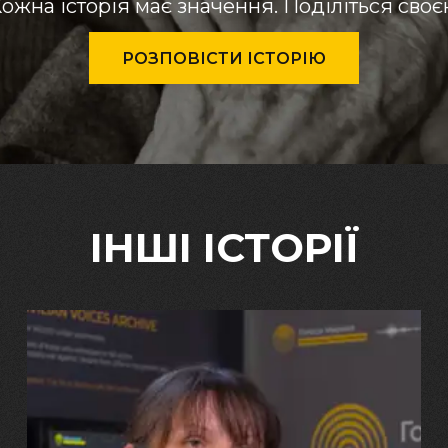
ожна історія має значення. Поділіться сво
РОЗПОВІСТИ ІСТОРІЮ
ІНШІ ІСТОРІЇ