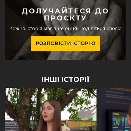
ДОЛУЧАЙТЕСЯ ДО
ПРОЄКТУ
Кожна історія має значення. Поділіться своєю
РОЗПОВІСТИ ІСТОРІЮ
ІНШІ ІСТОРІЇ