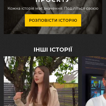
Кожна історія має значення. Поділіться своєю
РОЗПОВІСТИ ІСТОРІЮ
ІНШІ ІСТОРІЇ
30.07.2026
29.07.2026