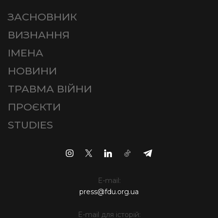
ЗАСНОВНИК
ВИЗНАННЯ
ІМЕНА
НОВИНИ
ТРАВМА ВІЙНИ
ПРОЄКТИ
STUDIES
E-mail:
press@fdu.org.ua
E-mail для історій: