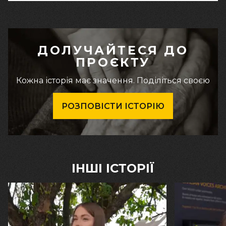
ДОЛУЧАЙТЕСЯ ДО
ПРОЄКТУ
Кожна історія має значення. Поділіться своєю
РОЗПОВІСТИ ІСТОРІЮ
ІНШІ ІСТОРІЇ