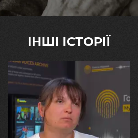
ІНШІ ІСТОРІЇ
29.07.2026