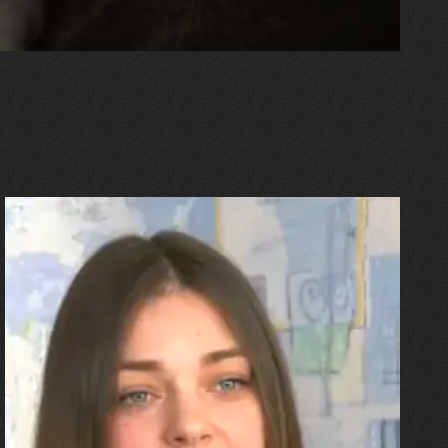
27.07.2026