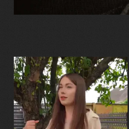
30.07.2026